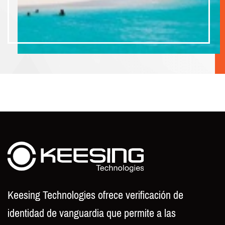
Keesing Technologies ofrece verificación de
identidad de vanguardia que permite a las