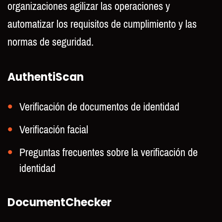
organizaciones agilizar las operaciones y
automatizar los requisitos de cumplimiento y las
normas de seguridad.
AuthentiScan
Verificación de documentos de identidad
Verificación facial
Preguntas frecuentes sobre la verificación de
identidad
DocumentChecker