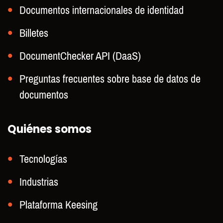
Documentos internacionales de identidad
Billetes
DocumentChecker API (DaaS)
Preguntas frecuentes sobre base de datos de
documentos
Quiénes somos
Tecnologías
Industrias
Plataforma Keesing