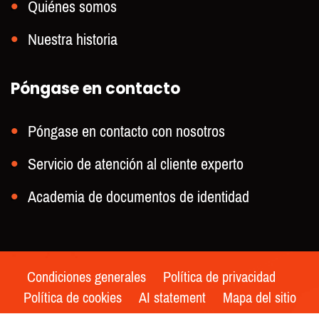
Quiénes somos
Nuestra historia
Póngase en contacto
Póngase en contacto con nosotros
Servicio de atención al cliente experto
Academia de documentos de identidad
Condiciones generales
Política de privacidad
Política de cookies
AI statement
Mapa del sitio