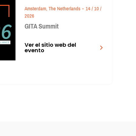
Amsterdam, The Netherlands
-
14 / 10 /
2026
GITA Summit
Ver el sitio web del
evento