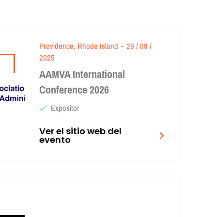
Providence, Rhode Island
-
29 / 09 /
2025
AAMVA International
Conference 2026
Expositor
Ver el sitio web del
evento