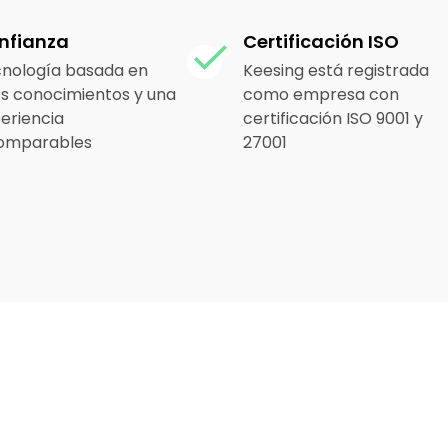
nfianza
Certificación ISO
nología basada en
Keesing está registrada
s conocimientos y una
como empresa con
eriencia
certificación ISO 9001 y
comparables
27001