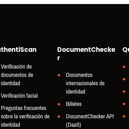
thentiScan
DocumentChecke
Q
r
Verificación de
documentos de
Documentos
identidad
internacionales de
identidad
Verificación facial
Billetes
Preguntas frecuentes
sobre la verificación de
DocumentChecker API
identidad
(DaaS)