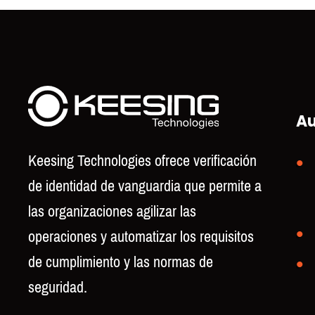
Au
Keesing Technologies ofrece verificación
de identidad de vanguardia que permite a
las organizaciones agilizar las
operaciones y automatizar los requisitos
de cumplimiento y las normas de
seguridad.