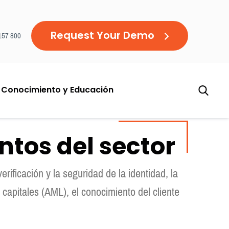
Request Your Demo
157 800
 Conocimiento y Educación
ntos del sector
ificación y la seguridad de la identidad, la
 capitales (AML), el conocimiento del cliente