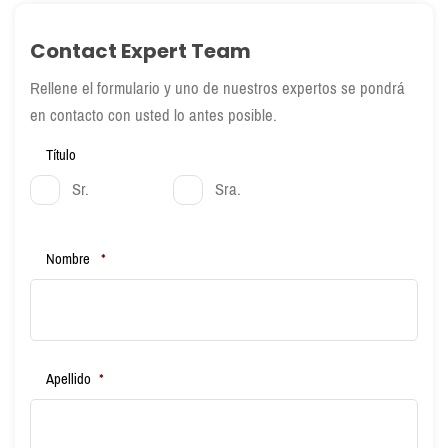
Contact Expert Team
Rellene el formulario y uno de nuestros expertos se pondrá
en contacto con usted lo antes posible.
Título
Sr.
Sra.
Nombre
*
Apellido
*