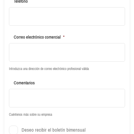
Teléfono
Correo electrónico comercial
*
Introduzca una dirección de correo electrónico profesional válida
Comentarios
Cuéntenos más sobre su empresa
Deseo recibir el boletín bimensual