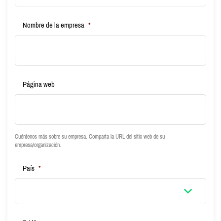
Nombre de la empresa
*
Página web
Cuéntenos más sobre su empresa. Comparta la URL del sitio web de su
empresa/organización.
País
*