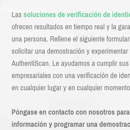
Las
soluciones de verificación de ident
ofrecen resultados en tiempo real y la gara
una persona. Rellene el siguiente formular
solicitar una demostración y experimentar 
AuthentiScan. Le ayudamos a cumplir sus 
empresariales con una verificación de iden
en cualquier lugar y en cualquier momento
Póngase en contacto con nosotros para
información y programar una demostrac