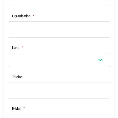
Organisation
*
Land
*
Telefon
E-Mail
*