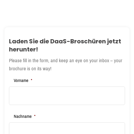
Laden Sie die DaaS-Broschüren jetzt
herunter!
Please fill in the form, and keep an eye on your inbox – your
brochure is on its way!
Vorname
*
Nachname
*